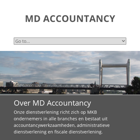
Over MD Accountancy
Onze dienstverlening richt zich op MKB
ondernemers in alle branches en bestaat uit
accountancywerkzaamheden, administratieve
dienstverlening en fiscale dienstverlening.