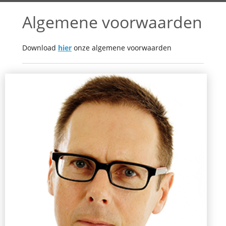
Algemene voorwaarden
Download
hier
onze algemene voorwaarden