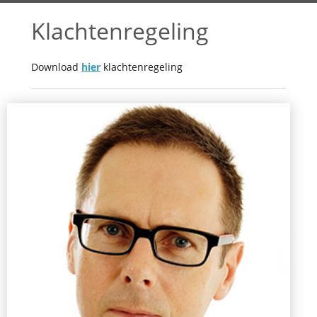
Klachtenregeling
Download
hier
klachtenregeling