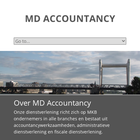
Over MD Accountancy
Onze dienstverlening richt zich op MKB
ondernemers in alle branches en bestaat uit
accountancywerkzaamheden, administratieve
dienstverlening en fiscale dienstverlening.