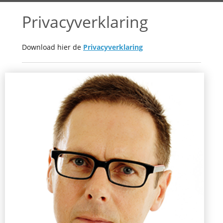
Privacyverklaring
Download hier de
Privacyverklaring