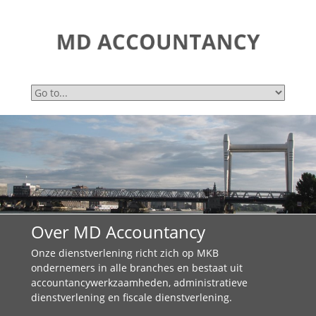
Over MD Accountancy
Onze dienstverlening richt zich op MKB
ondernemers in alle branches en bestaat uit
accountancywerkzaamheden, administratieve
dienstverlening en fiscale dienstverlening.